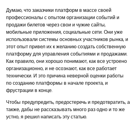
Думаю, что заказчики платформ в массе своей
профессионалы с опытом организации событий и
продажи билетов через свои и чужие сайты,
мобильные приложения, социальные сети. Они уже
использовали системы основных участников рынка, и
этот опыт привел их к желанию создать собственную
платформу для управления событиями и продажами.
Как правило, они хорошо понимают, как все устроено
организационно, и не осознают, как все работает
технически. И это причина неверной оценки работы
по созданию платформы в начале проекта, и
фрустрации в конце.
Чтобы предупредить, предостеречь и предотвратить, а
также, дабы не рассказывать много раз одно и то же
устно, я решил написать эту статью.