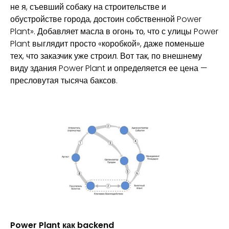
не я, съевший собаку на строительстве и
обустройстве города, достоин собственной Power
Plant». Добавляет масла в огонь то, что с улицы Power
Plant выглядит просто «коробкой», даже поменьше
тех, что заказчик уже строил. Вот так, по внешнему
виду здания Power Plant и определяется ее цена —
пресловутая тысяча баксов.
Power Plant как backend