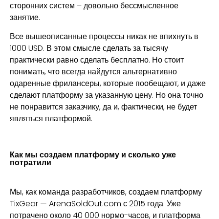
сторонних систем – довольно бессмысленное
занятие.
Все вышеописанные процессы никак не впихнуть в
1000 USD. В этом смысле сделать за тысячу
практически равно сделать бесплатно. Но стоит
понимать, что всегда найдутся альтернативно
одаренные фрилансеры, которые пообещают, и даже
сделают платформу за указанную цену. Но она точно
не понравится заказчику, да и, фактически, не будет
являться платформой.
Как мы создаем платформу и сколько уже
потратили
Мы, как команда разработчиков, создаем платформу
TixGear — ArenaSoldOut.com с 2015 года. Уже
потрачено около 40 000 нормо-часов, и платформа