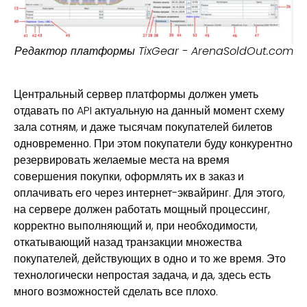
Редактор платформы TixGear - ArenaSoldOut.com
Центральный сервер платформы должен уметь
отдавать по API актуальную на данный момент схему
зала сотням, и даже тысячам покупателей билетов
одновременно. При этом покупатели буду конкурентно
резервировать желаемые места на время
совершения покупки, оформлять их в заказ и
оплачивать его через интернет-эквайринг. Для этого,
на сервере должен работать мощный процессинг,
корректно выполняющий и, при необходимости,
откатывающий назад транзакции множества
покупателей, действующих в одно и то же время. Это
технологически непростая задача, и да, здесь есть
много возможностей сделать все плохо.