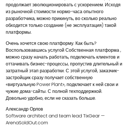
продолжает эволюционировать с ускорением. Исходя
из рыночной стоимости нормо-часа опытного
разработчика, можно прикинуть, во сколько реально
обходится только создание (не эксплуатация) такой
платформы.
Очень хочется свою платформу. Как быть?
Воспользовавшись услугой Собственная платформа ,
можно сразу начать работать, подключать клиентов и
оттачивать бизнес-процессы, пропустив длительный и
затратный этап разработки. С этой услугой, заказчик-
застройщик сразу получает собственную
«виртуальную Power Plant», подключает к ней свои и
чужие дома-сайты. С полной техподдержкой.
Довольно удобно, если не сказать больше.
Александр Орлов
Software architect and team lead TixGear —
ArenaSoldOut.com