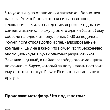
Что ускользнуло от внимания заказчика? Верно, вся
начинка Power Plant, которая сильно сложнее,
технологичнее, и, как следствие, дороже его домов-
сайтов. Заказчика не смущает, что здания (сайты) ему
собрали на одной из популярных CMS за неделю, а
Power Plant строят долго и специализированные
компании. Ему не важно, что Power Plant бесконечно
эволюционирует в руках опытных разработчиков.
Заказчик — умный, и найдет «свободного каменщика»
на фриланс-бирже, который за пару недель построит
ему «вот точно такую Power Plant, только меньше и
другую».
Продолжая метафору. Что под капотом?