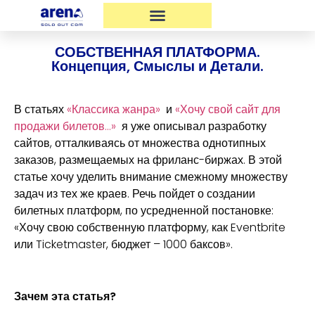
СОБСТВЕННАЯ ПЛАТФОРМА.
Концепция, Смыслы и Детали.
В статьях
«Классика жанра»
и
«Хочу свой сайт для
продажи билетов…»
я уже описывал разработку
сайтов, отталкиваясь от множества однотипных
заказов, размещаемых на фриланс-биржах. В этой
статье хочу уделить внимание смежному множеству
задач из тех же краев. Речь пойдет о создании
билетных платформ, по усредненной постановке:
«Хочу свою собственную платформу, как Eventbrite
или Ticketmaster, бюджет – 1000 баксов».
Зачем эта статья?