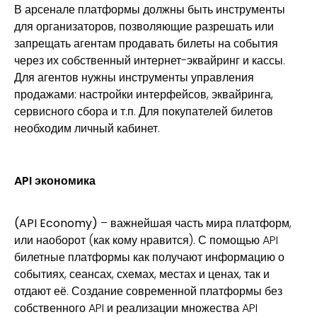
В арсенале платформы должны быть инструменты
для организаторов, позволяющие разрешать или
запрещать агентам продавать билеты на события
через их собственный интернет-эквайринг и кассы.
Для агентов нужны инструменты управления
продажами: настройки интерфейсов, эквайринга,
сервисного сбора и т.п. Для покупателей билетов
необходим личный кабинет.
API экономика
(API Economy)
– важнейшая часть мира платформ,
или наоборот (как кому нравится). С помощью API
билетные платформы как получают информацию о
событиях, сеансах, схемах, местах и ценах, так и
отдают её. Создание современной платформы без
собственного API и реализации множества API