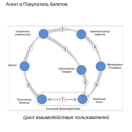
Агент и Покупатель билетов.
Цикл взаимодействия пользователей