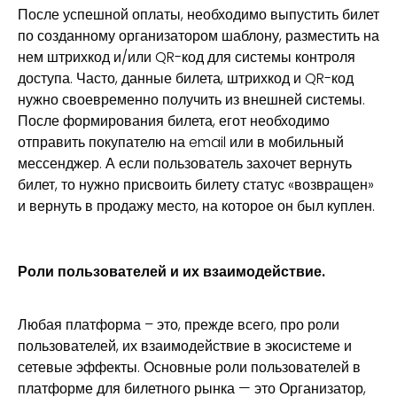
После успешной оплаты, необходимо выпустить билет
по созданному организатором шаблону, разместить на
нем штрихкод и/или QR-код для системы контроля
доступа. Часто, данные билета, штрихкод и QR-код
нужно своевременно получить из внешней системы.
После формирования билета, егот необходимо
отправить покупателю на email или в мобильный
мессенджер. А если пользователь захочет вернуть
билет, то нужно присвоить билету статус «возвращен»
и вернуть в продажу место, на которое он был куплен.
Роли пользователей и их взаимодействие.
Любая платформа – это, прежде всего, про роли
пользователей, их взаимодействие в экосистеме и
сетевые эффекты. Основные роли пользователей в
платформе для билетного рынка — это Организатор,