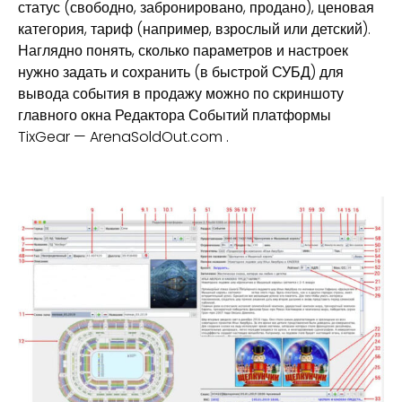
статус (свободно, забронировано, продано), ценовая
категория, тариф (например, взрослый или детский).
Наглядно понять, сколько параметров и настроек
нужно задать и сохранить (в быстрой СУБД) для
вывода события в продажу можно по скриншоту
главного окна Редактора Событий платформы
TixGear — ArenaSoldOut.com .