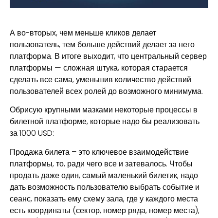
А во-вторых, чем меньше кликов делает
пользователь, тем больше действий делает за него
платформа. В итоге выходит, что центральный сервер
платформы — сложная штука, которая старается
сделать все сама, уменьшив количество действий
пользователей всех ролей до возможного минимума.
Обрисую крупными мазками некоторые процессы в
билетной платформе, которые надо бы реализовать
за 1000 USD:
Продажа билета
– это ключевое взаимодействие
платформы, то, ради чего все и затевалось. Чтобы
продать даже один, самый маленький билетик, надо
дать возможность пользователю выбрать событие и
сеанс, показать ему схему зала, где у каждого места
есть координаты (сектор, номер ряда, номер места),