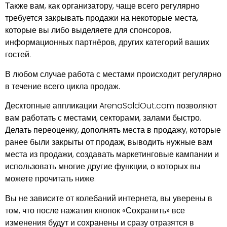
Также вам, как организатору, чаще всего регулярно
требуется закрывать продажи на некоторые места,
которые вы либо выделяете для спонсоров,
информационных партнёров, других категорий ваших
гостей.
В любом случае работа с местами происходит регулярно
в течение всего цикла продаж.
Десктопные аппликации ArenaSoldOut.com позволяют
вам работать с местами, секторами, залами быстро.
Делать переоценку, дополнять места в продажу, которые
ранее были закрыты от продаж, выводить нужные вам
места из продажи, создавать маркетинговые кампании и
использовать многие другие функции, о которых вы
можете прочитать ниже.
Вы не зависите от колебаний интернета, вы уверены в
том, что после нажатия кнопок «Сохранить» все
изменения будут и сохранены и сразу отразятся в