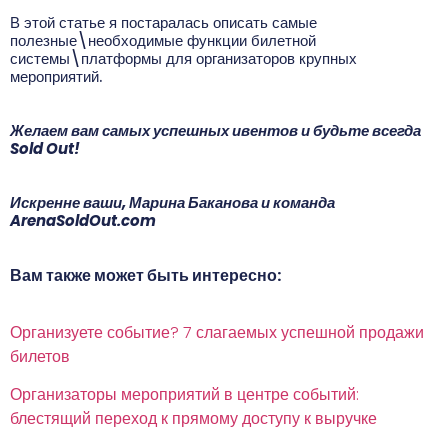
В этой статье я постаралась описать самые
полезные\необходимые функции билетной
системы\платформы для организаторов крупных
мероприятий.
Желаем вам самых успешных ивентов и будьте всегда
Sold Out!
Искренне ваши, Марина Баканова и команда
ArenaSoldOut.com
Вам
также
может
быть
интересно
:
Организуете событие? 7 слагаемых успешной продажи
билетов
Организаторы мероприятий в центре событий:
блестящий переход к прямому доступу к выручке