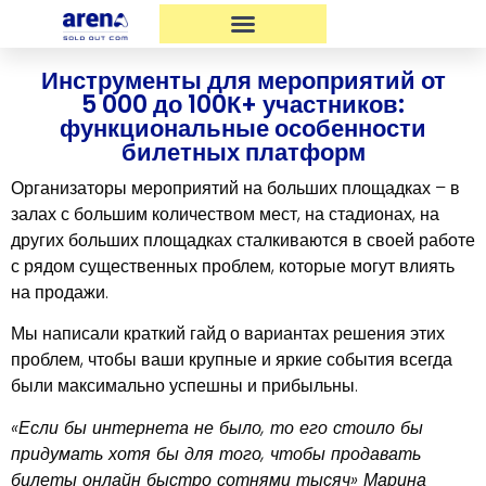
Инструменты для мероприятий от
5 000 до 100К+ участников:
функциональные особенности
билетных платформ
Организаторы мероприятий на больших площадках – в
залах с большим количеством мест, на стадионах, на
других больших площадках сталкиваются в своей работе
с рядом существенных проблем, которые могут влиять
на продажи.
Мы написали краткий гайд о вариантах решения этих
проблем, чтобы ваши крупные и яркие события всегда
были максимально успешны и прибыльны.
«Если бы интернета не было, то его стоило бы
придумать хотя бы для того, чтобы продавать
билеты онлайн быстро сотнями тысяч» Марина