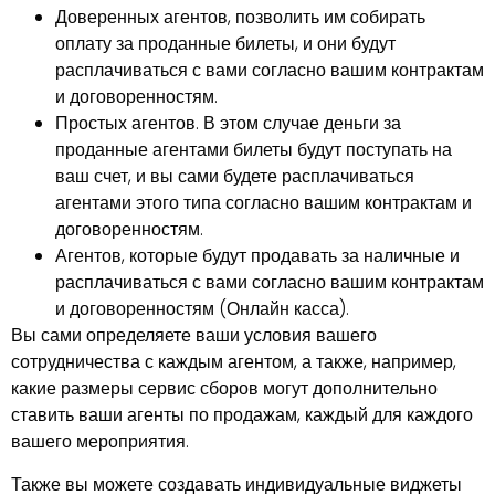
Доверенных агентов
, позволить им собирать
оплату за проданные билеты, и они будут
расплачиваться с вами согласно вашим контрактам
и договоренностям.
Простых агентов
. В этом случае деньги за
проданные агентами билеты будут поступать на
ваш счет, и вы сами будете расплачиваться
агентами этого типа согласно вашим контрактам и
договоренностям.
Агентов, которые будут продавать за наличные и
расплачиваться с вами согласно вашим контрактам
и договоренностям (
Онлайн касса
).
Вы сами определяете ваши условия вашего
сотрудничества с каждым агентом, а также, например,
какие размеры сервис сборов могут дополнительно
ставить ваши агенты по продажам, каждый для каждого
вашего мероприятия.
Также вы можете создавать индивидуальные виджеты