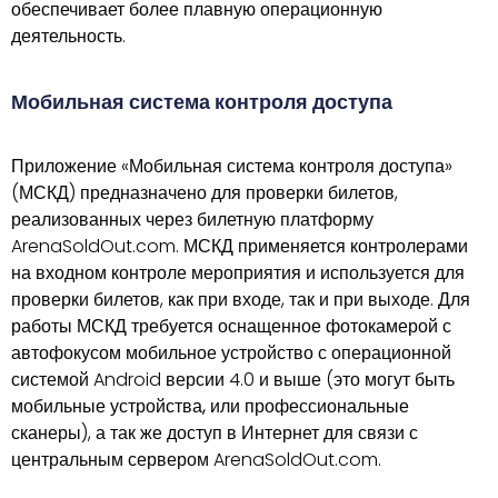
обеспечивает более плавную операционную
деятельность.
Мобильная система контроля доступа
Приложение «Мобильная система контроля доступа»
(МСКД) предназначено для проверки билетов,
реализованных через билетную платформу
ArenaSoldOut.com. МСКД применяется контролерами
на входном контроле мероприятия и используется для
проверки билетов, как при входе, так и при выходе. Для
работы МСКД требуется оснащенное фотокамерой с
автофокусом мобильное устройство с операционной
системой Android версии 4.0 и выше (
это могут быть
мобильные устройства, или профессиональные
сканеры
), а так же доступ в Интернет для связи с
центральным сервером ArenaSoldOut.com.