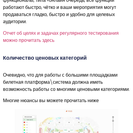
функционалы, типа «онлайн очередь, все функции
работают быстро, чётко и ваши мероприятия могут
продаваться гладко, быстро и удобно для целевых
аудитории.
Отчет об целях и задачах регулярного тестирования
можно прочитать здесь
Количество ценовых категорий
Очевидно, что для работы с большими площадками
билетная платформа\система должна иметь
возможность работы со многими ценовыми категориями.
Многие нюансы вы можете прочитать ниже