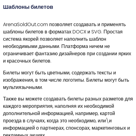
Шаблоны билетов
ArenaSoldOut.com позволяет создавать и применять
шаблоны билетов в форматах DOCX и SVG. Простая
система якорей позволяет наполнить шаблон
необходимыми данными. Платформа ничем не
ограничивает фантазию дизайнеров при создании ярких
и красочных билетов.
Билеты могут быть цветными, содержать тексты и
изображения, в том числе логотипы. Билеты могут быть
мультиязычными.
Также вы можете создавать билеты разных разметов для
каждого мероприятия, наполняя их необходимой
дополнительной информацией, например, картой
проезда в случаях, когда это необходимо, или\и
информацией о партнерах, спонсорах, маркетинговых и
рекламных акциях.