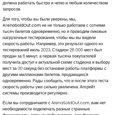
должна работать быстро и четко и любым количеством
запросов.
Для того, чтобы вы были уверены, мы,
ArenaSoldOut.com не не только работаем с сотнями
тысяч билетов одновременно, но и проводим пиковые
нагрузочные тестирования, чтобы мы вы видели
скорость работы
. Например, это результат одного из
тестирований июль 2023, Стадион 26 000 мест был
продан за 6 минут, а первая тысяча покупателей
получила доступ к актуальной схеме стадиона и выбору
мест за 30 секунд без остановки работы платформы с
другими миллионами билетов, продающихся
одновременно. Рады сообщить, что и после этого теста
скорость работы уже сильно увеличена. Апгрейт
системы производится регулярно.
Если вы сотрудничаете с ArenaSoldOut.com, вам нет
необходимости подключать разные странные