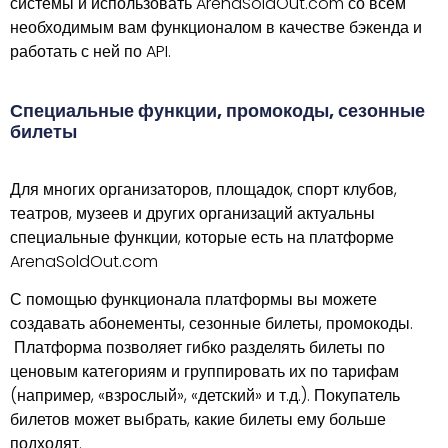
системы и использовать ArenaSoldOut.com со всем
необходимым вам функционалом в качестве бэкенда и
работать с ней по API.
Специальные функции, промокоды, сезонные
билеты
Для многих организаторов, площадок, спорт клубов,
театров, музеев и других организаций актуальны
специальные функции, которые есть на платформе
ArenaSoldOut.com
С помощью функционала платформы вы можете
создавать абонементы, сезонные билеты, промокоды.
Платформа позволяет гибко разделять билеты по
ценовым категориям и группировать их по тарифам
(например, «взрослый», «детский» и т.д.). Покупатель
билетов может выбрать, какие билеты ему больше
подходят.