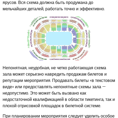
ярусов. Вся схема должна быть продумана до
мельчайших деталей, работать точно и эффективно.
Непонятная, неудобная, не четко работающая схема
зала может серьезно навредить продажам билетов и
репутации мероприятия. Продавать билеты «в текстовом
виде» или предоставлять непонятные схемы зала —
недопустимо. Это может быть вызвано как
недостаточной квалификацией в области тикетинга, так и
плохой отрисовкой площадок в билетной системе.
При планировании мероприятия следует уделить особое