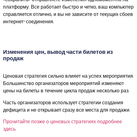
платформу. Все работает быстро и четко, ваш компьютер
справляется отлично, и вы не зависите от текущих сбоев
интернет-соединения.
Изменения цен, вывод части билетов из
продаж
Ценовая стратегия сильно влияет на успех мероприятия.
Большинство организаторов мероприятий изменяют
цены на билеты в течение цикла продаж несколько раз.
Часть организаторов использует стратегии создания
дефицита и не открывает сразу все места для продажи.
Прочитайте позже о ценовых стратегиях подробнее
здесь