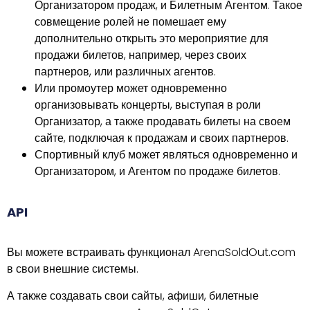
Организатором продаж, и Билетным Агентом. Такое
совмещение ролей не помешает ему
дополнительно открыть это мероприятие для
продажи билетов, например, через своих
партнеров, или различных агентов.
Или промоутер может одновременно
организовывать концерты, выступая в роли
Организатор, а также продавать билеты на своем
сайте, подключая к продажам и своих партнеров.
Спортивный клуб может являться одновременно и
Организатором, и Агентом по продаже билетов.
API
Вы можете встраивать функционал ArenaSoldOut.com
в свои внешние системы.
А также создавать свои сайты, афиши, билетные