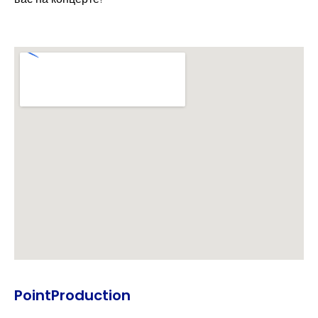
PointProduction