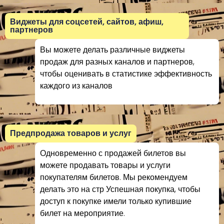
Виджеты для соцсетей, сайтов, афиш,
партнеров
Вы можете делать различные виджеты
продаж для разных каналов и партнеров,
чтобы оценивать в статистике эффективность
каждого из каналов
Предпродажа товаров и услуг
Одновременно с продажей билетов вы
можете продавать товары и услуги
покупателям билетов. Мы рекомендуем
делать это на стр Успешная покупка, чтобы
доступ к покупке имели только купившие
билет на мероприятие.