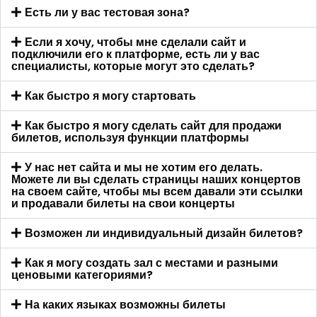
Есть ли у вас тестовая зона?
Если я хочу, чтобы мне сделали сайт и
подключили его к платформе, есть ли у вас
специалисты, которые могут это сделать?
Как быстро я могу стартовать
Как быстро я могу сделать сайт для продажи
билетов, используя функции платформы
У нас нет сайта и мы не хотим его делать.
Можете ли вы сделать страницы наших концертов
на своем сайте, чтобы мы всем давали эти ссылки
и продавали билеты на свои концерты
Возможен ли индивидуальный дизайн билетов?
Как я могу создать зал с местами и разными
ценовыми категориями?
На каких языках возможны билеты