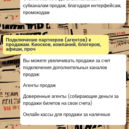
субканалам продаж, благодаря интерфейсам,
промокодам
Подключение партнеров (агентов) к
продажам. Киосков, компаний, блогеров,
афиши, проч
Вы можете увеличивать продажи за счет
подключения дополнительных каналов
продаж:
Агенты продаж
Доверенные агенты (собирающие деньги за
продажи билетов на свои счета)
Онлайн кассы для продажи за наличные