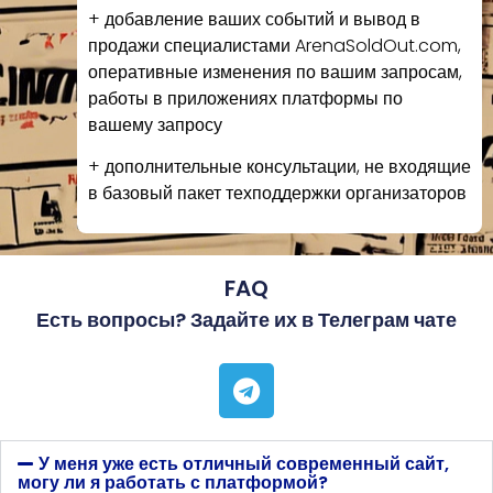
+ добавление ваших событий и вывод в
продажи специалистами ArenaSoldOut.com,
оперативные изменения по вашим запросам,
работы в приложениях платформы по
вашему запросу
+ дополнительные консультации, не входящие
в базовый пакет техподдержки организаторов
FAQ
Есть вопросы? Задайте их в Телеграм чате
У меня уже есть отличный современный сайт,
могу ли я работать с платформой?