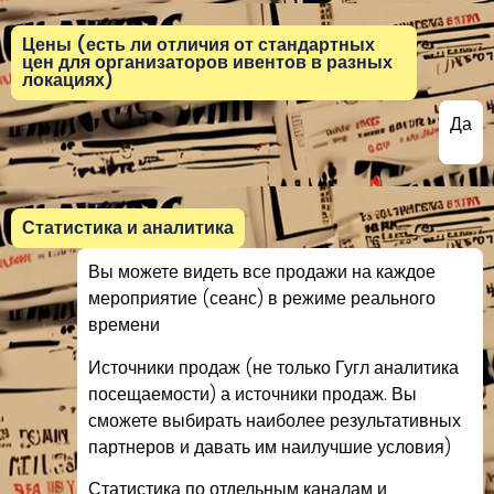
Цены (есть ли отличия от стандартных
цен для организаторов ивентов в разных
локациях)
Да
Статистика и аналитика
Вы можете видеть все продажи на каждое
мероприятие (сеанс) в режиме реального
времени
Источники продаж (не только Гугл аналитика
посещаемости) а источники продаж. Вы
сможете выбирать наиболее результативных
партнеров и давать им наилучшие условия)
Статистика по отдельным каналам и