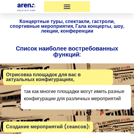
Концертные туры, спектакли, гастроли,
спортивные мероприятия, Гала концерты, шоу,
лекции, конференции
Список наиболее востребованных
функций:
Отрисовка площадок для вас в
актуальных конфигурациях,
так как многие площадки могут иметь разные
конфигурации для различных мероприятий
Создание мероприятий (сеансов):