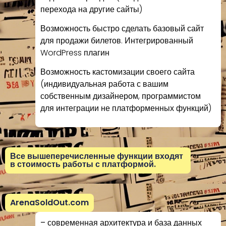
перехода на другие сайты)
Возможность быстро сделать базовый сайт
для продажи билетов. Интегрированный
WordPress плагин
Возможность кастомизации своего сайта
(индивидуальная работа с вашим
собственным дизайнером, программистом
для интеграции не платформенных функций)
Все вышеперечисленные функции входят
в стоимость работы с платформой.
ArenaSoldOut.com
– современная архитектура и база данных