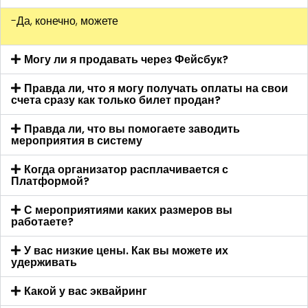
-Да, конечно, можете
Могу ли я продавать через Фейсбук?
Правда ли, что я могу получать оплаты на свои
счета сразу как только билет продан?
Правда ли, что вы помогаете заводить
мероприятия в систему
Когда организатор расплачивается с
Платформой?
С мероприятиями каких размеров вы
работаете?
У вас низкие цены. Как вы можете их
удерживать
Какой у вас эквайринг