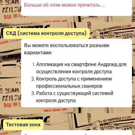
Больше об этом можно прочитать ….
СКД (система контроля доступа)
Вы можете воспользоваться разными
вариантами:
Аппликация на смартфоне Андроид для
осуществления контроля доступа
Контроль доступа с применением
профессиональных сканеров
Работа с существующей системой
контроля доступа
Тестовая зона