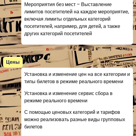
Мероприятия без мест – Выставление
лимитов посетителей на каждое мероприятие,
включая лимиты отдельных категорий
посетителей, например, для детей, а также
других категорий посетителей
Цены
Установка и изменение цен на все категории и
типы билетов в режиме реального времени
Установка и изменение сервис сбора в
режиме реального времени
С помощью ценовых категорий и тарифов
можно реализовать разные виды групповых
билетов