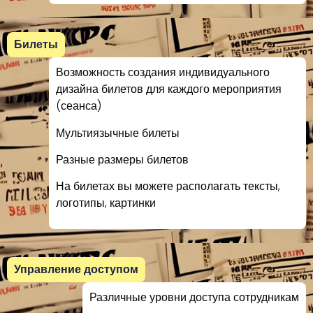
Билеты
Возможность создания индивидуального
дизайна билетов для каждого мероприятия
(сеанса)
Мультиязычные билеты
Разные размеры билетов
На билетах вы можете располагать тексты,
логотипы, картинки
Управление доступом
Различные уровни доступа сотрудникам