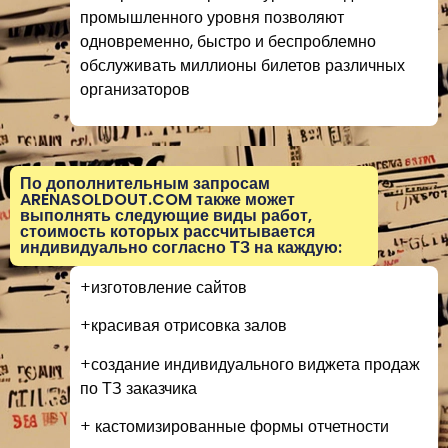
промышленного уровня позволяют
одновременно, быстро и беспроблемно
обслуживать миллионы билетов различных
организаторов
По дополнительным запросам
ARENASOLDOUT.COM также может
выполнять следующие виды работ,
стоимость которых рассчитывается
индивидуально согласно ТЗ на каждую:
+изготовление сайтов
+красивая отрисовка залов
+создание индивидуального виджета продаж
по ТЗ заказчика
+ кастомизированные формы отчетности