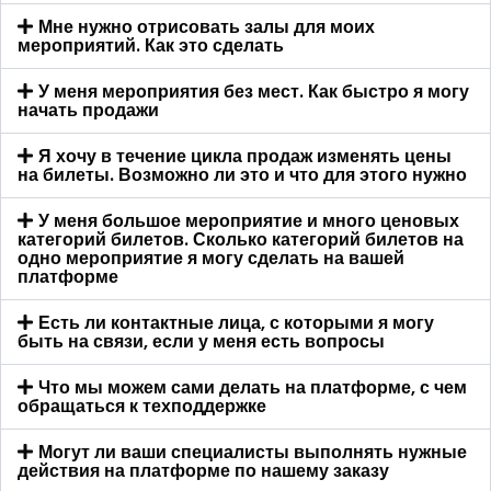
Мне нужно отрисовать залы для моих
мероприятий. Как это сделать
У меня мероприятия без мест. Как быстро я могу
начать продажи
Я хочу в течение цикла продаж изменять цены
на билеты. Возможно ли это и что для этого нужно
У меня большое мероприятие и много ценовых
категорий билетов. Сколько категорий билетов на
одно мероприятие я могу сделать на вашей
платформе
Есть ли контактные лица, с которыми я могу
быть на связи, если у меня есть вопросы
Что мы можем сами делать на платформе, с чем
обращаться к техподдержке
Могут ли ваши специалисты выполнять нужные
действия на платформе по нашему заказу