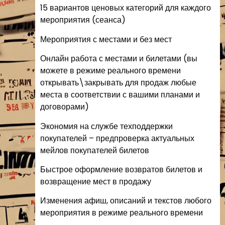
15 вариантов ценовых категорий для каждого
мероприятия (сеанса)
Мероприятия с местами и без мест
Онлайн работа с местами и билетами (вы
можете в режиме реального времени
открывать\закрывать для продаж любые
места в соответствии с вашими планами и
договорами)
Экономия на службе техподдержки
покупателей – предпроверка актуальных
мейлов покупателей билетов
Быстрое оформление возвратов билетов и
возвращение мест в продажу
Изменения афиш, описаний и текстов любого
мероприятия в режиме реального времени